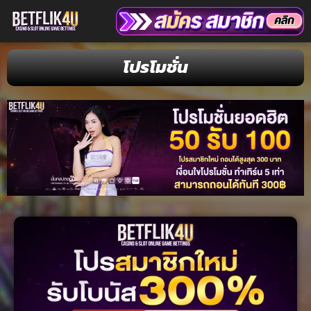
โปรโมชั่น