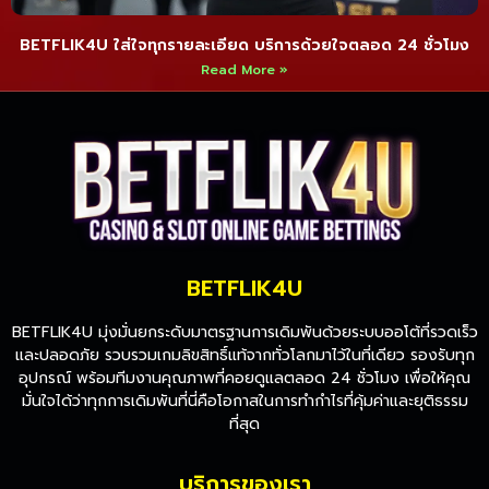
BETFLIK4U ใส่ใจทุกรายละเอียด บริการด้วยใจตลอด 24 ชั่วโมง
Read More »
BETFLIK4U
BETFLIK4U มุ่งมั่นยกระดับมาตรฐานการเดิมพันด้วยระบบออโต้ที่รวดเร็ว
และปลอดภัย รวบรวมเกมลิขสิทธิ์แท้จากทั่วโลกมาไว้ในที่เดียว รองรับทุก
อุปกรณ์ พร้อมทีมงานคุณภาพที่คอยดูแลตลอด 24 ชั่วโมง เพื่อให้คุณ
มั่นใจได้ว่าทุกการเดิมพันที่นี่คือโอกาสในการทำกำไรที่คุ้มค่าและยุติธรรม
ที่สุด
บริการของเรา